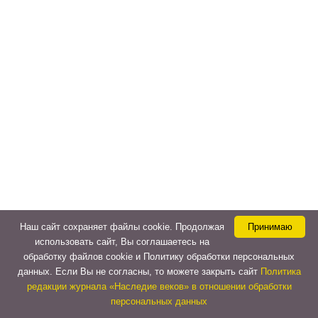
Наш сайт сохраняет файлы cookie. Продолжая
Принимаю
использовать сайт, Вы соглашаетесь на
обработку файлов cookie и Политику обработки персональных
данных. Если Вы не согласны, то можете закрыть сайт
Политика
редакции журнала «Наследие веков» в отношении обработки
персональных данных