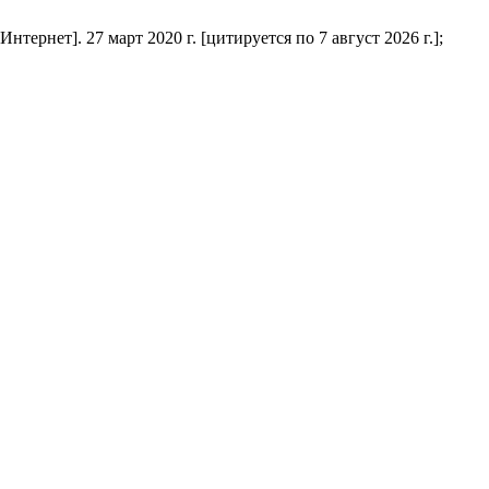
рнет]. 27 март 2020 г. [цитируется по 7 август 2026 г.];