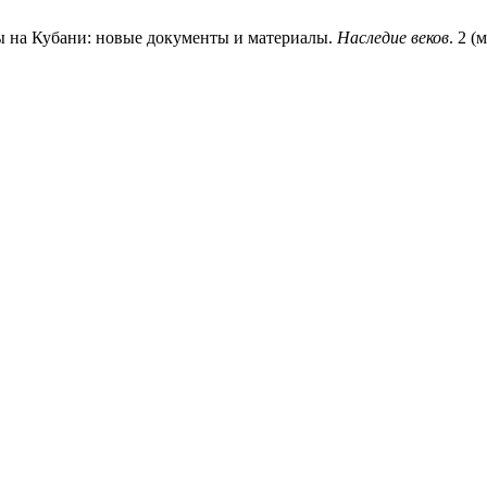
ы на Кубани: новые документы и материалы.
Наследие веков
. 2 (