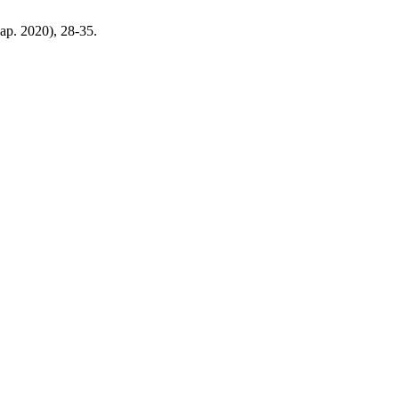
мар. 2020), 28-35.